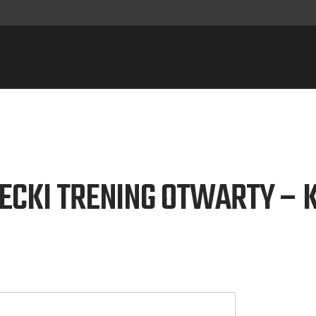
ECKI TRENING OTWARTY – K