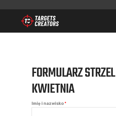
FORMULARZ STRZEL
KWIETNIA
Imię i nazwisko
*