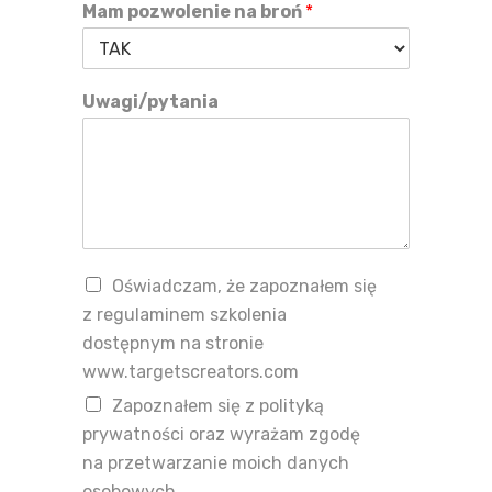
Mam pozwolenie na broń
*
Uwagi/pytania
Oświadczam, że zapoznałem się
z regulaminem szkolenia
dostępnym na stronie
www.targetscreators.com
Zapoznałem się z polityką
prywatności oraz wyrażam zgodę
na przetwarzanie moich danych
osobowych.