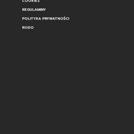
COOKIES
REGULAMINY
POLITYKA PRYWATNOŚCI
RODO