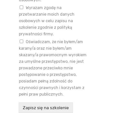
Wyrażam zgodę na
przetwarzanie moich danych
osobowych w celu zapisu na
szkolenie zgodnie z polityką
prywatności firmy.
Oświadczam, że nie byłem/am
karany/a oraz nie byłem/am
skazany/a prawomocnym wyrokiem
za umyślne przestępstwo, nie jest
prowadzone przeciwko mnie
postępowanie o przestępstwo,
posiadam pełną zdolność do
czynności prawnych i korzystam z
pełni praw publicznych.
Zapisz się na szkolenie