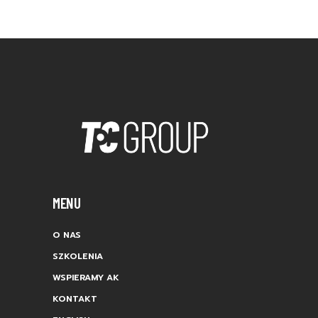
MENU
O NAS
SZKOLENIA
WSPIERAMY AK
KONTAKT