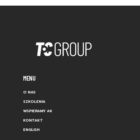
MENU
O NAS
SZKOLENIA
WSPIERAMY AK
KONTAKT
ENGLISH