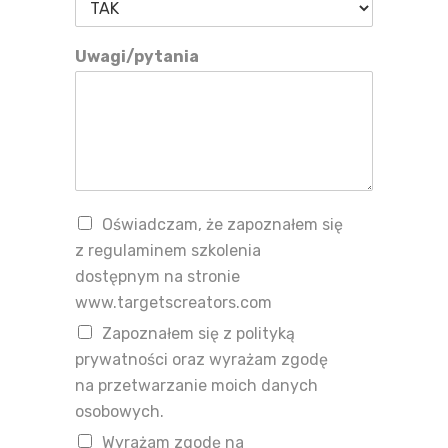
Uwagi/pytania
Oświadczam, że zapoznałem się
z regulaminem szkolenia
dostępnym na stronie
www.targetscreators.com
Zapoznałem się z polityką
prywatności oraz wyrażam zgodę
na przetwarzanie moich danych
osobowych.
Wyrażam zgodę na