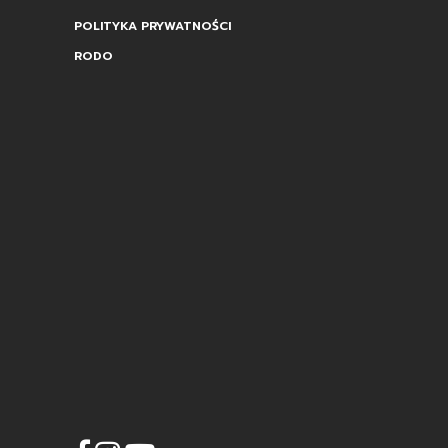
POLITYKA PRYWATNOŚCI
RODO