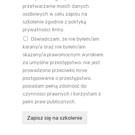
przetwarzanie moich danych
osobowych w celu zapisu na
szkolenie zgodnie z polityką
prywatności firmy.
Oświadczam, że nie byłem/am
karany/a oraz nie byłem/am
skazany/a prawomocnym wyrokiem
za umyślne przestępstwo, nie jest
prowadzone przeciwko mnie
postępowanie o przestępstwo,
posiadam pełną zdolność do
czynności prawnych i korzystam z
pełni praw publicznych.
Zapisz się na szkolenie