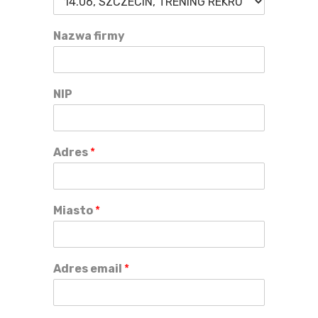
Nazwa firmy
NIP
Adres
*
Miasto
*
Adres email
*