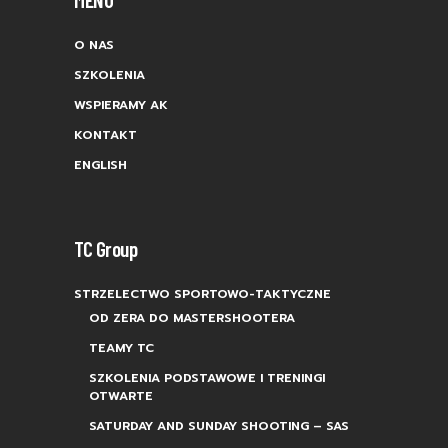
O NAS
SZKOLENIA
WSPIERAMY AK
KONTAKT
ENGLISH
TC Group
STRZELECTWO SPORTOWO-TAKTYCZNE
OD ZERA DO MASTERSHOOTERA
TEAMY TC
SZKOLENIA PODSTAWOWE I TRENINGI
OTWARTE
SATURDAY AND SUNDAY SHOOTING – SAS