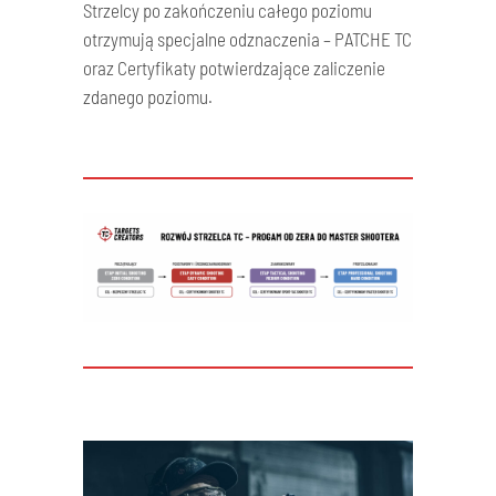
Strzelcy po zakończeniu całego poziomu
otrzymują specjalne odznaczenia – PATCHE TC
oraz Certyfikaty potwierdzające zaliczenie
zdanego poziomu.