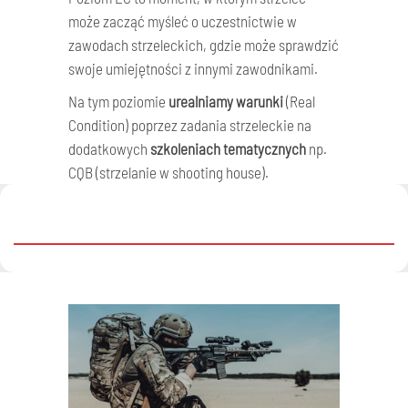
może zacząć myśleć o uczestnictwie w
zawodach strzeleckich, gdzie może sprawdzić
swoje umiejętności z innymi zawodnikami.
Na tym poziomie
urealniamy warunki
(Real
Condition) poprzez zadania strzeleckie na
dodatkowych
szkoleniach tematycznych
np.
CQB (strzelanie w shooting house).