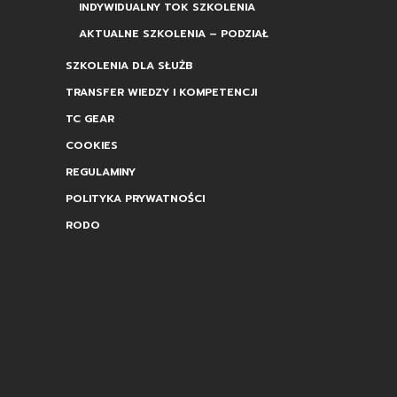
INDYWIDUALNY TOK SZKOLENIA
AKTUALNE SZKOLENIA – PODZIAŁ
SZKOLENIA DLA SŁUŻB
TRANSFER WIEDZY I KOMPETENCJI
TC GEAR
COOKIES
REGULAMINY
POLITYKA PRYWATNOŚCI
RODO