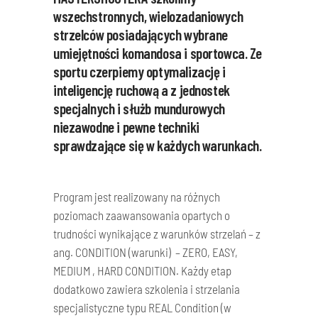
wszechstronnych, wielozadaniowych
strzelców posiadających wybrane
umiejętności komandosa i sportowca. Ze
sportu czerpiemy optymalizację i
inteligencję ruchową a z jednostek
specjalnych i służb mundurowych
niezawodne i pewne techniki
sprawdzające się w każdych warunkach.
Program jest realizowany na różnych
poziomach zaawansowania opartych o
trudności wynikające z warunków strzelań – z
ang. CONDITION (warunki) – ZERO, EASY,
MEDIUM , HARD CONDITION. Każdy etap
dodatkowo zawiera szkolenia i strzelania
specjalistyczne typu REAL Condition (w