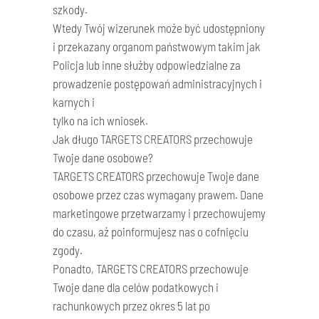
szkody.
Wtedy Twój wizerunek może być udostępniony
i przekazany organom państwowym takim jak
Policja lub inne służby odpowiedzialne za
prowadzenie postępowań administracyjnych i
karnych i
tylko na ich wniosek.
Jak długo TARGETS CREATORS przechowuje
Twoje dane osobowe?
TARGETS CREATORS przechowuje Twoje dane
osobowe przez czas wymagany prawem. Dane
marketingowe przetwarzamy i przechowujemy
do czasu, aż poinformujesz nas o cofnięciu
zgody.
Ponadto, TARGETS CREATORS przechowuje
Twoje dane dla celów podatkowych i
rachunkowych przez okres 5 lat po