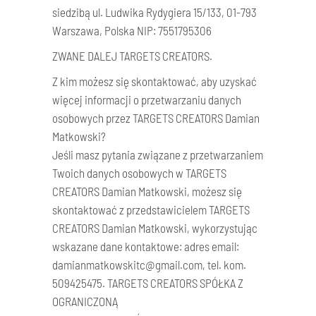
siedzibą ul. Ludwika Rydygiera 15/133, 01-793
Warszawa, Polska NIP: 7551795306
ZWANE DALEJ TARGETS CREATORS.
Z kim możesz się skontaktować, aby uzyskać
więcej informacji o przetwarzaniu danych
osobowych przez TARGETS CREATORS Damian
Matkowski?
Jeśli masz pytania związane z przetwarzaniem
Twoich danych osobowych w TARGETS
CREATORS Damian Matkowski, możesz się
skontaktować z przedstawicielem TARGETS
CREATORS Damian Matkowski, wykorzystując
wskazane dane kontaktowe: adres email:
damianmatkowskitc@gmail.com, tel. kom.
509425475. TARGETS CREATORS SPÓŁKA Z
OGRANICZONĄ