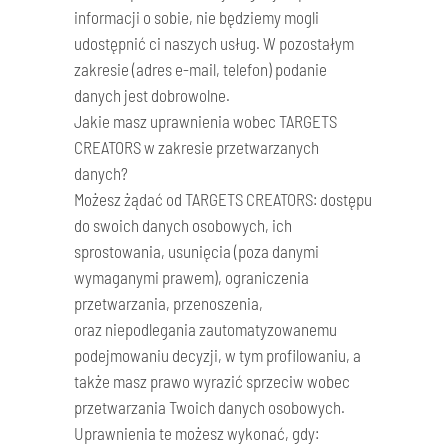
informacji o sobie, nie będziemy mogli
udostępnić ci naszych usług. W pozostałym
zakresie (adres e-mail, telefon) podanie
danych jest dobrowolne.
Jakie masz uprawnienia wobec TARGETS
CREATORS w zakresie przetwarzanych
danych?
Możesz żądać od TARGETS CREATORS: dostępu
do swoich danych osobowych, ich
sprostowania, usunięcia (poza danymi
wymaganymi prawem), ograniczenia
przetwarzania, przenoszenia,
oraz niepodlegania zautomatyzowanemu
podejmowaniu decyzji, w tym profilowaniu, a
także masz prawo wyrazić sprzeciw wobec
przetwarzania Twoich danych osobowych.
Uprawnienia te możesz wykonać, gdy: