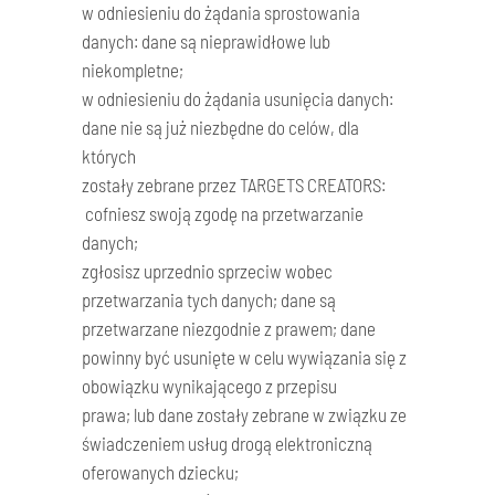
w odniesieniu do żądania sprostowania
danych: dane są nieprawidłowe lub
niekompletne;
w odniesieniu do żądania usunięcia danych:
dane nie są już niezbędne do celów, dla
których
zostały zebrane przez TARGETS CREATORS:
cofniesz swoją zgodę na przetwarzanie
danych;
zgłosisz uprzednio sprzeciw wobec
przetwarzania tych danych; dane są
przetwarzane niezgodnie z prawem; dane
powinny być usunięte w celu wywiązania się z
obowiązku wynikającego z przepisu
prawa; lub dane zostały zebrane w związku ze
świadczeniem usług drogą elektroniczną
oferowanych dziecku;