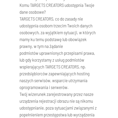
Komu TARGETS CREATORS udostępnia Twoje
dane osobowe?
TARGETS CREATORS, co do zasady nie
udostępnia osobom trzecim Twoich danych
osobowych, za wyjątkiem sytuacji, w których
mamy ku temu podstawę lub obowiązek
prawny, w tym na żądanie
podmiotów uprawnionych przepisami prawa,
lub gdy korzystamy z usług podmiotów
wspierających TARGETS CREATORS, np.
przedsiębiorców zapewniających hosting
naszych serwisów, wsparcie utrzymania
oprogramowania i serwerów.
Twój wizerunek zarejestrowany przez nasze
urządzenia rejestracji obrazu nie są nikomu
udostępnianie, poza sytuacjami związanymi z
popełnieniem przestępstwa lub wyrządzenia