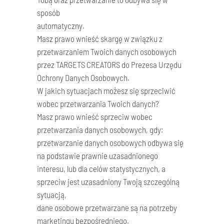
sposób
automatyczny.
Masz prawo wnieść skargę w związku z
przetwarzaniem Twoich danych osobowych
przez TARGETS CREATORS do Prezesa Urzędu
Ochrony Danych Osobowych.
W jakich sytuacjach możesz się sprzeciwić
wobec przetwarzania Twoich danych?
Masz prawo wnieść sprzeciw wobec
przetwarzania danych osobowych, gdy:
przetwarzanie danych osobowych odbywa się
na podstawie prawnie uzasadnionego
interesu, lub dla celów statystycznych, a
sprzeciw jest uzasadniony Twoją szczególną
sytuacją,
dane osobowe przetwarzane są na potrzeby
marketingu bezpośredniego.