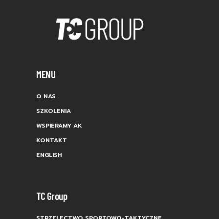
MENU
O NAS
SZKOLENIA
WSPIERAMY AK
KONTAKT
ENGLISH
TC Group
STRZELECTWO SPORTOWO-TAKTYCZNE