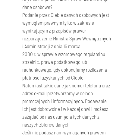
dane osobowe?
Podanie przez Ciebie danych osobowych jest
wymogiem prawnym tylko w zakresie
wynikającym z przepisów prawa:
rozporządzenie Ministra Spraw Wewnętrznych
i Administracji z dnia 15 marca
2000 r. w sprawie wzorcowego regulaminu
strzelnic, prawa podatkowego lub
rachunkowego, gdy dokonujemy rozliczenia
płatności uzyskanych od Ciebie.
Natomiast takie dane jak numer telefonu oraz
adres e-mail przetwarzamy w celach
promocyjnych i informacyjnych. Podawanie
ich jest dobrowolne i w każdej chwili możesz
zażądać od nas usunięcia tych danych z
naszych zbiorów danych.
Jeśli nie podasz nam wymaganych prawem