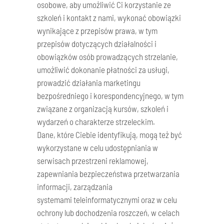
osobowe, aby umożliwić Ci korzystanie ze
szkoleń i kontakt z nami, wykonać obowiązki
wynikające z przepisów prawa, w tym
przepisów dotyczących działalności i
obowiązków osób prowadzących strzelanie,
umożliwić dokonanie płatności za usługi,
prowadzić działania marketingu
bezpośredniego i korespondencyjnego, w tym
związane z organizacją kursów, szkoleń i
wydarzeń o charakterze strzeleckim.
Dane, które Ciebie identyfikują, mogą też być
wykorzystane w celu udostępniania w
serwisach przestrzeni reklamowej,
zapewniania bezpieczeństwa przetwarzania
informacji, zarządzania
systemami teleinformatycznymi oraz w celu
ochrony lub dochodzenia roszczeń, w celach