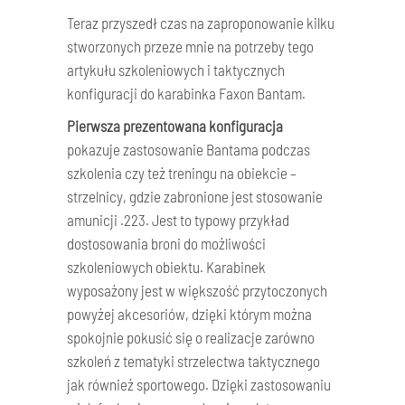
Teraz przyszedł czas na zaproponowanie kilku
stworzonych przeze mnie na potrzeby tego
artykułu szkoleniowych i taktycznych
konfiguracji do karabinka Faxon Bantam.
Pierwsza prezentowana konfiguracja
pokazuje zastosowanie Bantama podczas
szkolenia czy też treningu na obiekcie –
strzelnicy, gdzie zabronione jest stosowanie
amunicji .223. Jest to typowy przykład
dostosowania broni do możliwości
szkoleniowych obiektu. Karabinek
wyposażony jest w większość przytoczonych
powyżej akcesoriów, dzięki którym można
spokojnie pokusić się o realizacje zarówno
szkoleń z tematyki strzelectwa taktycznego
jak również sportowego. Dzięki zastosowaniu