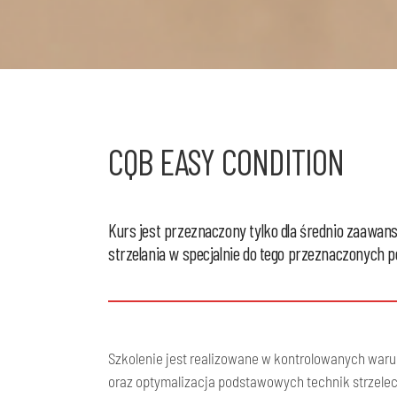
CQB EASY CONDITION
Kurs jest przeznaczony tylko dla średnio za
strzelania
w specjalnie do tego przeznaczonych 
Szkolenie jest realizowane w kontrolowanych warun
oraz optymalizacja podstawowych technik strzele