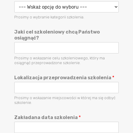
Prosimy o wybranie kategorii szkolenia.
Jaki cel szkoleniowy chcą Państwo
osiągnąć?
Prosimy o wskazanie celu szkoleniowego, który ma
osiągnąć przeprowadzone szkolenie.
Lokalizacja przeprowadzenia szkolenia
*
Prosimy o wskazanie miejscowości w której ma się odbyć
szkolenie.
Zakładana data szkolenia
*