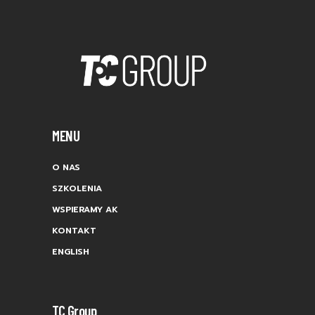
MENU
O NAS
SZKOLENIA
WSPIERAMY AK
KONTAKT
ENGLISH
TC Group