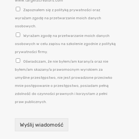
www.targetscreators.com
Zapoznałem się z polityką prywatności oraz
wyrażam zgodę na przetwarzanie moich danych
osobowych.
Wyrażam zgodę na przetwarzanie moich danych
osobowych w celu zapisu na szkolenie zgodnie z polityką
prywatności firmy.
Oświadczam, że nie byłem/am karany/a oraz nie
byłem/am skazany/a prawomocnym wyrokiem za
umyślne przestępstwo, nie jest prowadzone przeciwko
mnie postępowanie o przestępstwo, posiadam pełną
zdolność do czynności prawnych i korzystam z pełni
praw publicznych.
Wyślij wiadomość