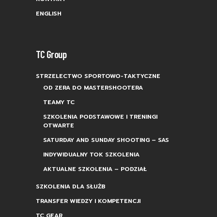
ENGLISH
TC Group
STRZELECTWO SPORTOWO-TAKTYCZNE
OD ZERA DO MASTERSHOOTERA
TEAMY TC
SZKOLENIA PODSTAWOWE I TRENINGI
OTWARTE
SATURDAY AND SUNDAY SHOOTING – SAS
INDYWIDUALNY TOK SZKOLENIA
AKTUALNE SZKOLENIA – PODZIAŁ
SZKOLENIA DLA SŁUŻB
TRANSFER WIEDZY I KOMPETENCJI
TC GEAR