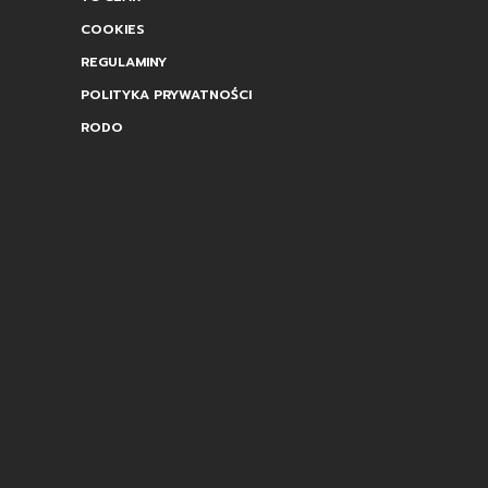
COOKIES
REGULAMINY
POLITYKA PRYWATNOŚCI
RODO