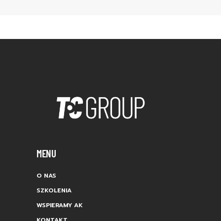
MENU
O NAS
SZKOLENIA
WSPIERAMY AK
KONTAKT