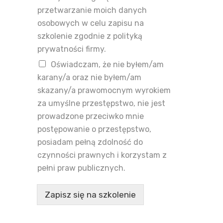
przetwarzanie moich danych
osobowych w celu zapisu na
szkolenie zgodnie z polityką
prywatności firmy.
Oświadczam, że nie byłem/am
karany/a oraz nie byłem/am
skazany/a prawomocnym wyrokiem
za umyślne przestępstwo, nie jest
prowadzone przeciwko mnie
postępowanie o przestępstwo,
posiadam pełną zdolność do
czynności prawnych i korzystam z
pełni praw publicznych.
Zapisz się na szkolenie