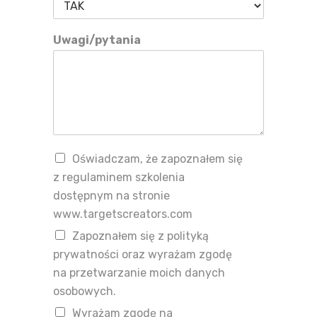
Uwagi/pytania
Oświadczam, że zapoznałem się
z regulaminem szkolenia
dostępnym na stronie
www.targetscreators.com
Zapoznałem się z polityką
prywatności oraz wyrażam zgodę
na przetwarzanie moich danych
osobowych.
Wyrażam zgodę na