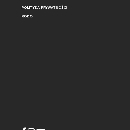
POLITYKA PRYWATNOŚCI
RODO