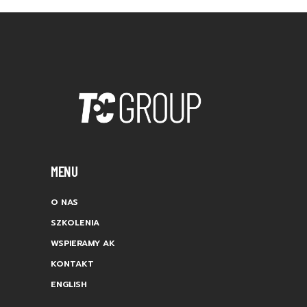
MENU
O NAS
SZKOLENIA
WSPIERAMY AK
KONTAKT
ENGLISH