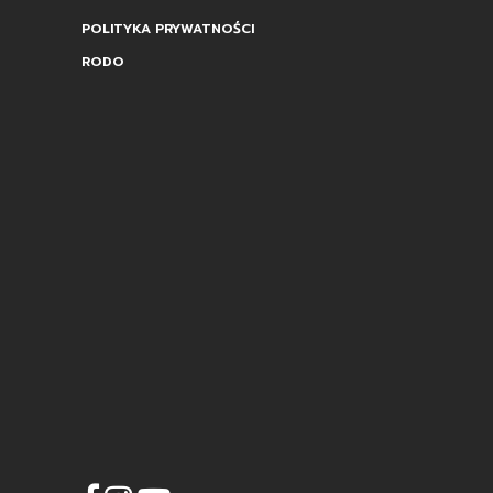
POLITYKA PRYWATNOŚCI
RODO