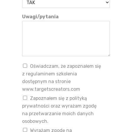
Uwagi/pytania
Oświadczam, że zapoznałem się
z regulaminem szkolenia
dostępnym na stronie
www.targetscreators.com
Zapoznałem się z polityką
prywatności oraz wyrażam zgodę
na przetwarzanie moich danych
osobowych.
Wyrażam zgodę na