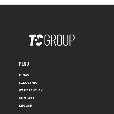
MENU
O NAS
SZKOLENIA
WSPIERAMY AK
KONTAKT
ENGLISH