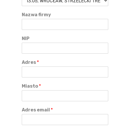
Nazwa firmy
NIP
Adres
*
Miasto
*
Adres email
*