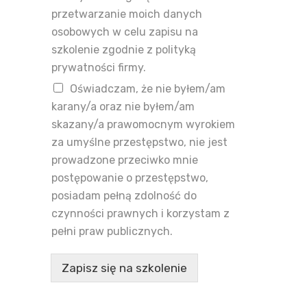
przetwarzanie moich danych
osobowych w celu zapisu na
szkolenie zgodnie z polityką
prywatności firmy.
Oświadczam, że nie byłem/am
karany/a oraz nie byłem/am
skazany/a prawomocnym wyrokiem
za umyślne przestępstwo, nie jest
prowadzone przeciwko mnie
postępowanie o przestępstwo,
posiadam pełną zdolność do
czynności prawnych i korzystam z
pełni praw publicznych.
Zapisz się na szkolenie