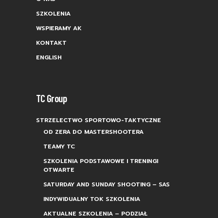
SZKOLENIA
WSPIERAMY AK
KONTAKT
ENGLISH
TC Group
STRZELECTWO SPORTOWO-TAKTYCZNE
OD ZERA DO MASTERSHOOTERA
TEAMY TC
SZKOLENIA PODSTAWOWE I TRENINGI
OTWARTE
SATURDAY AND SUNDAY SHOOTING – SAS
INDYWIDUALNY TOK SZKOLENIA
AKTUALNE SZKOLENIA – PODZIAŁ