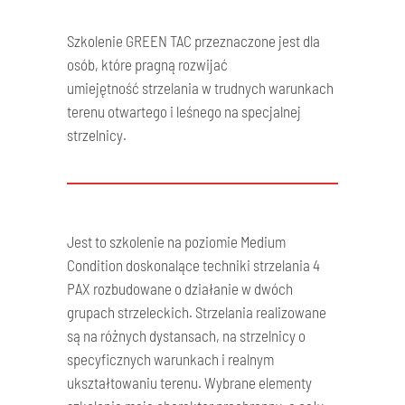
Szkolenie GREEN TAC przeznaczone jest dla
osób, które pragną rozwijać
umiejętność strzelania w trudnych warunkach
terenu otwartego i leśnego na specjalnej
strzelnicy.
Jest to szkolenie na poziomie Medium
Condition doskonalące techniki strzelania 4
PAX rozbudowane o działanie w dwóch
grupach strzeleckich. Strzelania realizowane
są na różnych dystansach, na strzelnicy o
specyficznych warunkach i realnym
ukształtowaniu terenu. Wybrane elementy