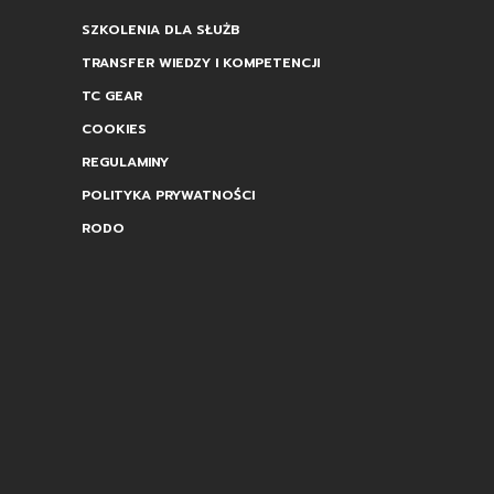
SZKOLENIA DLA SŁUŻB
TRANSFER WIEDZY I KOMPETENCJI
TC GEAR
COOKIES
REGULAMINY
POLITYKA PRYWATNOŚCI
RODO