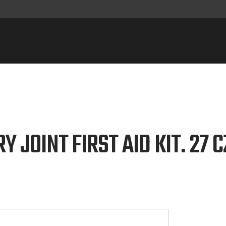
Y JOINT FIRST AID KIT. 27