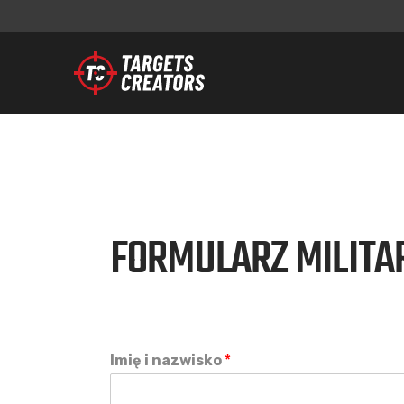
FORMULARZ MILITAR
Imię i nazwisko
*